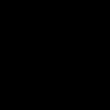
圆柱固持厌氧胶