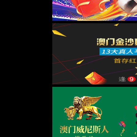
4688美高梅集团系列产品
CHERUI SERIES PRODUCTS