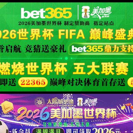
l website
用尿素
产品板块
应用领域
企业简介
4688美高梅集团
服务
迹