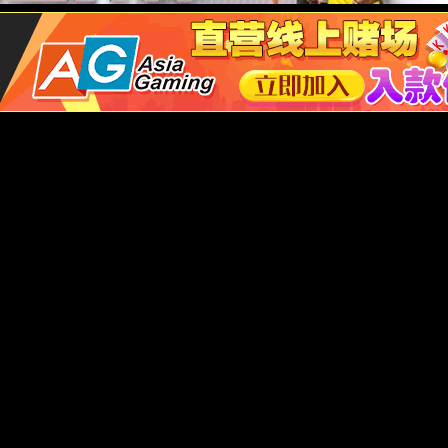
应用于汽车电池组密封
之间的粘接，以及对金
粘接，适合用于有导热
等基材具有极佳的粘接