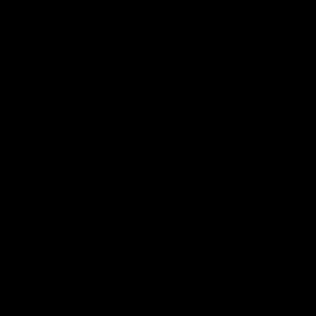
您可能感兴趣的产品