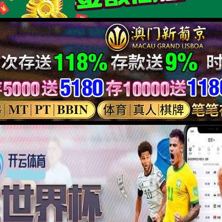
储能聚氨
型号：TB9903/TB9
满足标准：
应用于汽车电池组
芯之间的粘接
包装规格：随需定
·初始粘接快，定位速
·阻燃等级vO；
·耐水、耐低温、不霉
·符合欧盟ROHS环保
应用范围