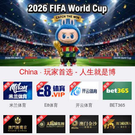
4688美高梅集团|中国|品牌公司-
Official website
NEWS ACTIVITIES
4688美高梅集团
了解4688美高梅集团及行业资讯
首页
/
4688美高梅集团
/
冷却液知识