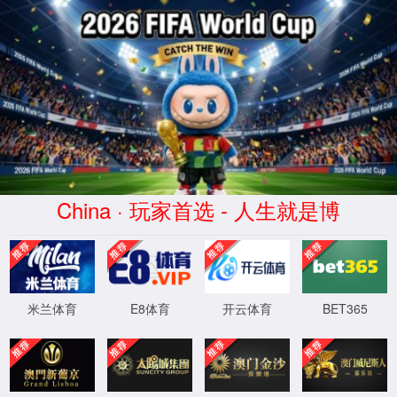
4688美高梅集团|中国|品牌公司-
Official website
NEWS ACTIVITIES
4688美高梅集团
了解4688美高梅集团及行业资讯
首页
/
4688美高梅集团
/
车用尿素知识