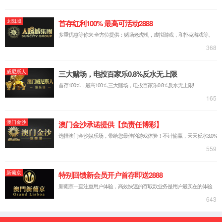
2023年2月5日，威海市生态环境局经区分局对某企业进行
执法检查，发现该公司1台叉车在使用时排放明显可见烟。
依据《山东省非道路移动机械排气污染防治规定》，执法人
员责令其整改，处5000元罚款。
《山东省非道路移动机械排气污染防治规定》第二十五条第
（一）项：使用超过污染物排放标准和有明显可见烟的非道
路移动机械的，由设区的市人民政府生态环境主管部门责令
改正，处
5000元罚款。